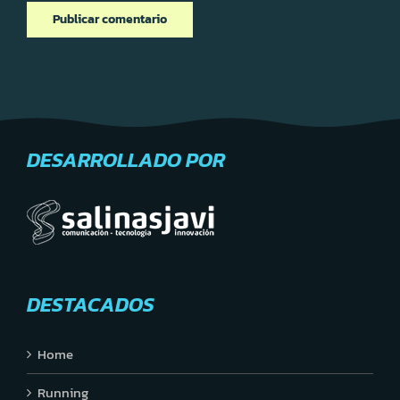
DESARROLLADO POR
DESTACADOS
Home
Running