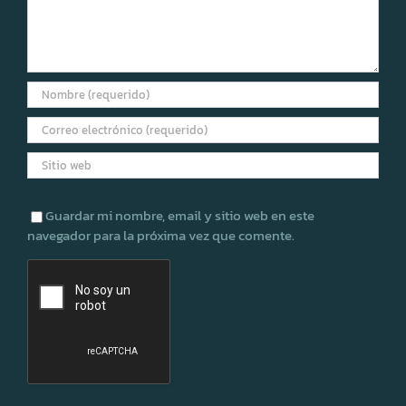
Guardar mi nombre, email y sitio web en este
navegador para la próxima vez que comente.