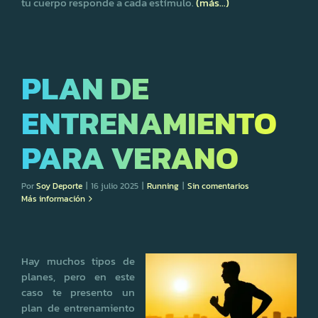
tu cuerpo responde a cada estímulo.
(más…)
PLAN DE
ENTRENAMIENTO
PARA VERANO
Por
Soy Deporte
|
16 julio 2025
|
Running
|
Sin comentarios
Más información
Hay muchos tipos de
planes, pero en este
caso te presento un
plan de entrenamiento