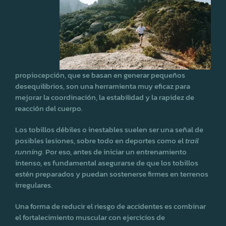
propiocepción, que se basan en generar pequeños
desequilibrios, son una herramienta muy eficaz para
mejorar la coordinación, la estabilidad y la rapidez de
reacción del cuerpo.
Los tobillos débiles o inestables suelen ser una señal de
posibles lesiones, sobre todo en deportes como el
trail
running
. Por eso, antes de iniciar un entrenamiento
intenso, es fundamental asegurarse de que los tobillos
estén preparados y puedan sostenerse firmes en terrenos
irregulares.
Una forma de reducir el riesgo de accidentes es combinar
el fortalecimiento muscular con ejercicios de