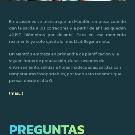
En ocasiones se piensa que un Maratón empieza cuando
dan la salida a los corredores y a partir de ahí les quedan
42,197 kilómetros por delante. Pero en ese momento
realmente ya solo queda lo más fácil: llegar a meta.
Un Maratón empieza en primer día de planificación y le
siguen horas de preparación, duras sesiones de
entrenamiento, salidas a horas inadecuadas, salidas con
temperaturas insoportables, por todo esto tenemos que
pensar desde el día 0.
(más…)
PREGUNTAS