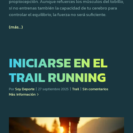
propiocepción. Aunque refuerces los músculos del tobillo,
si no entrenas también la capacidad de tu cerebro para
controlar el equilibrio, la fuerza no será suficiente.
(más…)
INICIARSE EN EL
TRAIL RUNNING
Por
Soy Deporte
|
27 septiembre 2025
|
Trail
|
Sin comentarios
Más información