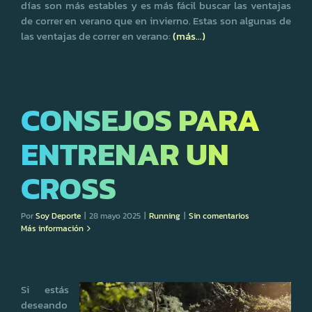
días son más estables y es más fácil buscar las ventajas
de correr en verano que en invierno. Estas son algunas de
las ventajas de correr en verano:
(más…)
CONSEJOS PARA
ENTRENAR UN
CROSS
Por
Soy Deporte
|
28 mayo 2025
|
Running
|
Sin comentarios
Más información
Si estás
deseando