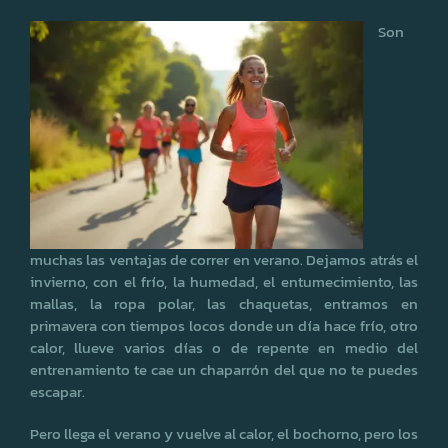
Son
muchas las ventajas de correr en verano. Dejamos atrás el
invierno, con el frío, la humedad, el entumecimiento, las
mallas, la ropa polar, las chaquetas, entramos en
primavera con tiempos locos donde un día hace frío, otro
calor, llueve varios días o de repente en medio del
entrenamiento te cae un chaparrón del que no te puedes
escapar.
Pero llega el verano y vuelve al calor, el bochorno, pero los