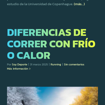
estudio de la Universidad de Copenhague.
(más…)
DIFERENCIAS DE
CORRER CON FRÍO
O CALOR
Por
Soy Deporte
|
31 marzo 2025
|
Running
|
Sin comentarios
Más información