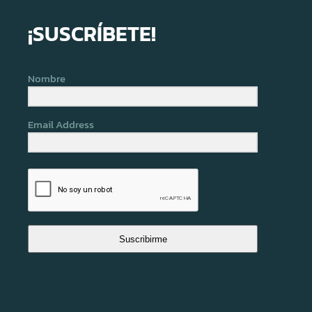
¡SUSCRÍBETE!
Nombre
Email Address
Suscribirme