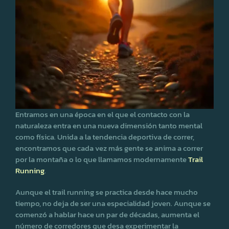
Entramos en una época en el que el contacto con la
naturaleza entra en una nueva dimensión tanto mental
como física. Unida a la tendencia deportiva de correr,
encontramos que cada vez más gente se anima a correr
por la montaña o lo que llamamos modernamente
Trail
Running
.
Aunque el trail running se practica desde hace mucho
tiempo, no deja de ser una especialidad joven. Aunque se
comenzó a hablar hace un par de décadas, aumenta el
número de corredores que desa experimentar la