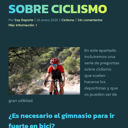
SOBRE CICLISMO
Por
Soy Deporte
|
26 enero 2025
|
Ciclismo
|
Sin comentarios
Más información
En este apartado
incluiremos una
serie de preguntas
sobre ciclismo
que suelen
hacerse los
deportistas y que
os pueden ser de
gran utilidad.
¿Es necesario el gimnasio para ir
fuerte en bici?