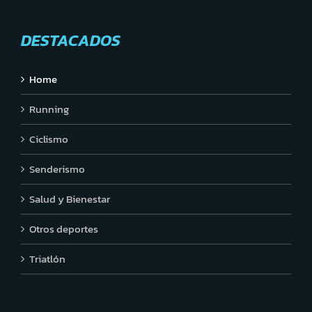
DESTACADOS
Home
Running
Ciclismo
Senderismo
Salud y Bienestar
Otros deportes
Triatlón