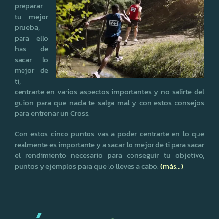
preparar
tu mejor
prueba,
para ello
has de
sacar lo
mejor de
ti,
centrarte en varios aspectos importantes y no salirte del
guion para que nada te salga mal y con estos consejos
para entrenar un Cross.
Con estos cinco puntos vas a poder centrarte en lo que
realmente es importante y a sacar lo mejor de ti para sacar
el rendimiento necesario para conseguir tu objetivo,
puntos y ejemplos para que lo lleves a cabo.
(más…)