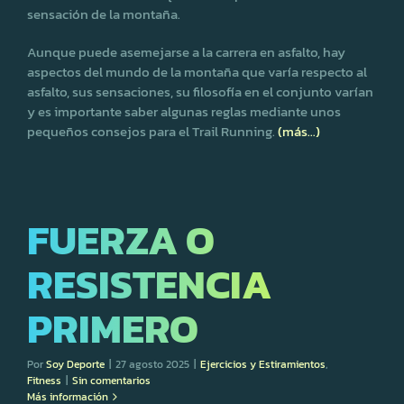
sensación de la montaña.
Aunque puede asemejarse a la carrera en asfalto, hay
aspectos del mundo de la montaña que varía respecto al
asfalto, sus sensaciones, su filosofía en el conjunto varían
y es importante saber algunas reglas mediante unos
pequeños consejos para el Trail Running.
(más…)
FUERZA O
RESISTENCIA
PRIMERO
Por
Soy Deporte
|
27 agosto 2025
|
Ejercicios y Estiramientos
,
Fitness
|
Sin comentarios
Más información