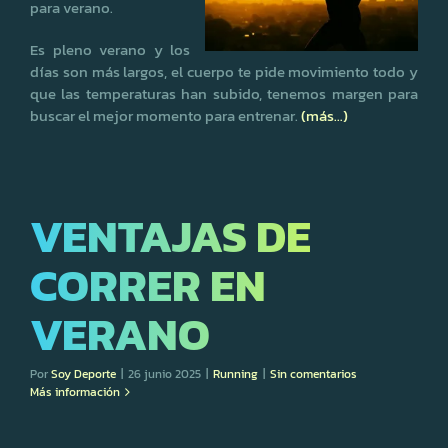
para verano.
Es pleno verano y los
días son más largos, el cuerpo te pide movimiento todo y
que las temperaturas han subido, tenemos margen para
buscar el mejor momento para entrenar.
(más…)
VENTAJAS DE
CORRER EN
VERANO
Por
Soy Deporte
|
26 junio 2025
|
Running
|
Sin comentarios
Más información