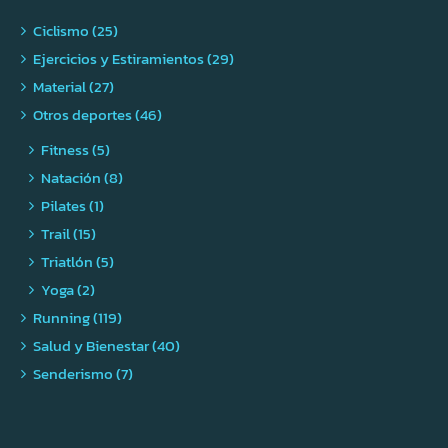
Ciclismo (25)
Ejercicios y Estiramientos (29)
Material (27)
Otros deportes (46)
Fitness (5)
Natación (8)
Pilates (1)
Trail (15)
Triatlón (5)
Yoga (2)
Running (119)
Salud y Bienestar (40)
Senderismo (7)