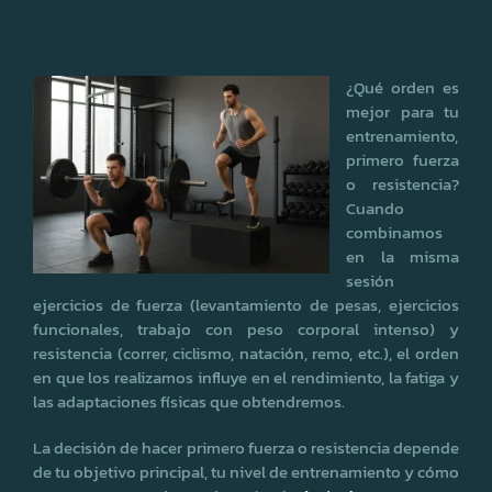
¿Qué orden es
mejor para tu
entrenamiento,
primero fuerza
o resistencia?
Cuando
combinamos
en la misma
sesión
ejercicios de fuerza (levantamiento de pesas, ejercicios
funcionales, trabajo con peso corporal intenso) y
resistencia (correr, ciclismo, natación, remo, etc.), el orden
en que los realizamos influye en el rendimiento, la fatiga y
las adaptaciones físicas que obtendremos.
La decisión de hacer primero fuerza o resistencia depende
de tu objetivo principal, tu nivel de entrenamiento y cómo