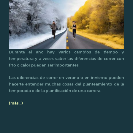
Durante el año hay varios cambios de tiempo y
temperatura y a veces saber las diferencias de correr con
frío o calor pueden ser importantes.
Las diferencias de correr en verano o en invierno pueden
hacerte entender muchas cosas del planteamiento de la
temporada o de la planificación de una carrera.
(más…)