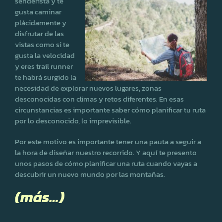
senderista y te
gusta caminar
plácidamente y
disfrutar de las
vistas como si te
gusta la velocidad
y eres trail runner
te habrá surgido la
necesidad de explorar nuevos lugares, zonas
desconocidas con climas y retos diferentes. En esas
circunstancias es importante saber cómo planificar tu ruta
por lo desconocido, lo imprevisible.
Por este motivo es importante tener una pauta a seguir a
la hora de diseñar nuestro recorrido. Y aquí te presento
unos pasos de cómo planificar una ruta cuando vayas a
descubrir un nuevo mundo por las montañas.
(más…)