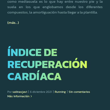
como mediasuela es lo que hay entre nuestro pie y la
suela en los que englobamos desde los diferentes
compuestos, la amortiguación hasta llegar a la plantilla.
(más…)
ÍNDICE DE
RECUPERACIÓN
CARDÍACA
Por
salinasjavi
|
6 diciembre 2021
|
Running
|
Sin comentarios
Más información