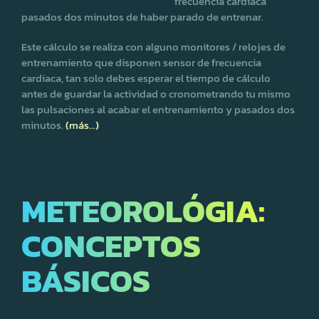
frecuencia cardiaca
pasados dos minutos de haber parado de entrenar.
Este cálculo se realiza con alguno monitores / relojes de
entrenamiento que disponen sensor de frecuencia
cardiaca, tan solo debes esperar el tiempo de cálculo
antes de guardar la actividad o cronometrando tu mismo
las pulsaciones al acabar el entrenamiento y pasados dos
minutos.
(más…)
METEOROLÓGIA:
CONCEPTOS
BÁSICOS