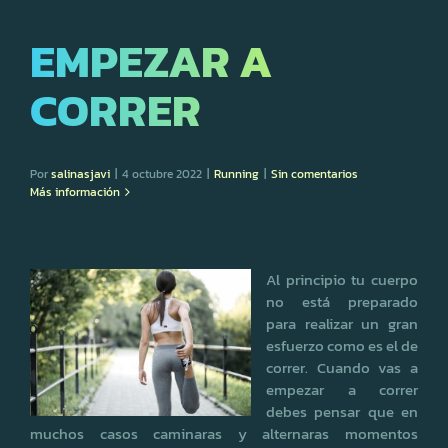
EMPEZAR A
CORRER
Por
salinasjavi
|
4 octubre 2022
|
Running
|
Sin comentarios
Más información
Al principio tu cuerpo
no está preparado
para realizar un gran
esfuerzo como es el de
correr. Cuando vas a
empezar a correr
debes pensar que en
muchos casos caminaras y alternaras momentos