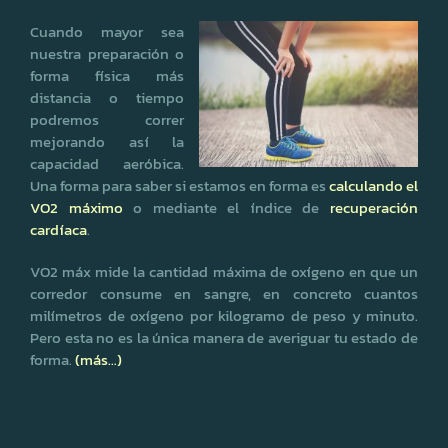
Cuando mayor sea
nuestra preparación o
forma física más
distancia o tiempo
podremos correr
mejorando así la
capacidad aeróbica.
Una forma para saber si estamos en forma es
calculando el
VO2 máximo
o mediante el índice de
recuperación
cardíaca
.
VO2 máx mide la cantidad máxima de oxígeno en que un
corredor consume en sangre, en concreto cuantos
milímetros de oxígeno por kilogramo de peso y minuto.
Pero esta no es la única manera de averiguar tu estado de
forma.
(más…)