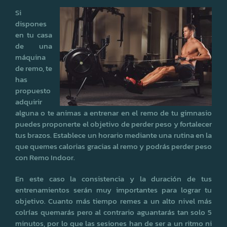
Si
dispones
en tu casa
de una
máquina
de remo, te
has
propuesto
adquirir
alguna o te animas a entrenar en el remo de tu gimnasio
puedes proponerte el objetivo de perder peso y fortalecer
tus brazos. Establece un horario mediante una rutina en la
que quemes calorias gracias al remo y podrás perder peso
con Remo Indoor.
En este caso la consistencia y la duración de tus
entrenamientos serán muy importantes para lograr tu
objetivo. Cuanto más tiempo remes a un alto nivel más
colrías quemarás pero al contrario aguantarás tan solo 5
minutos, por lo que las sesiones han de ser a un ritmo ni