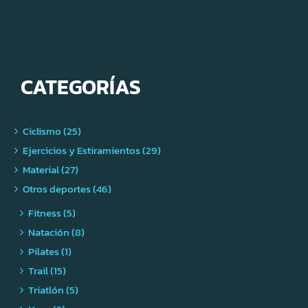
CATEGORÍAS
Ciclismo (25)
Ejercicios y Estiramientos (29)
Material (27)
Otros deportes (46)
Fitness (5)
Natación (8)
Pilates (1)
Trail (15)
Triatlón (5)