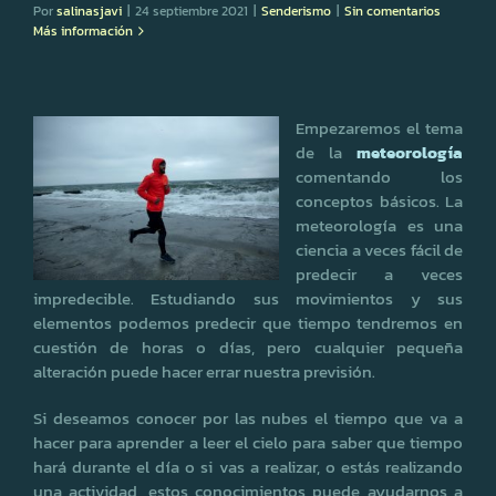
Por
salinasjavi
|
24 septiembre 2021
|
Senderismo
|
Sin comentarios
Más información
Empezaremos el tema
de la
meteorología
comentando los
conceptos básicos. La
meteorología es una
ciencia a veces fácil de
predecir a veces
impredecible. Estudiando sus movimientos y sus
elementos podemos predecir que tiempo tendremos en
cuestión de horas o días, pero cualquier pequeña
alteración puede hacer errar nuestra previsión.
Si deseamos conocer por las nubes el tiempo que va a
hacer para aprender a leer el cielo para saber que tiempo
hará durante el día o si vas a realizar, o estás realizando
una actividad, estos conocimientos puede ayudarnos a