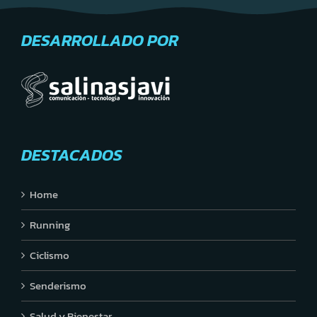
DESARROLLADO POR
DESTACADOS
Home
Running
Ciclismo
Senderismo
Salud y Bienestar