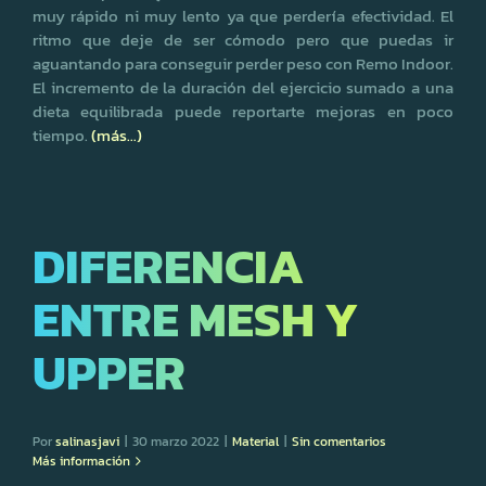
muy rápido ni muy lento ya que perdería efectividad. El
ritmo que deje de ser cómodo pero que puedas ir
aguantando para conseguir perder peso con Remo Indoor.
El incremento de la duración del ejercicio sumado a una
dieta equilibrada puede reportarte mejoras en poco
tiempo.
(más…)
DIFERENCIA
ENTRE MESH Y
UPPER
Por
salinasjavi
|
30 marzo 2022
|
Material
|
Sin comentarios
Más información