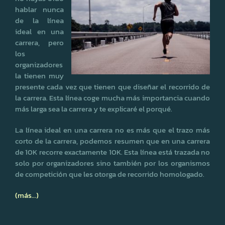
hablar nunca
de la línea
ideal en una
carrera, pero
los
organizadores
la tienen muy
presente cada vez que tienen que diseñar el recorrido de
la carrera. Esta línea coge mucha más importancia cuando
más larga sea la carrera y te explicaré el porqué.
La línea ideal en una carrera no es más que el trazo más
corto de la carrera, podemos resumen que en una carrera
de 10K recorre exactamente 10K. Esta línea está trazada no
solo por organizadores sino también por los organismos
de competición que les otorga de recorrido homologado.
(más…)