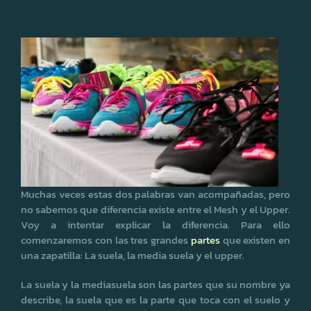
Muchas veces estas dos palabras van acompañadas, pero
no sabemos que diferencia existe entre el Mesh y el Upper.
Voy a intentar explicar la diferencia. Para ello
comenzaremos con las tres grandes
partes
que existen en
una zapatilla: La suela, la media suela y el upper.
La suela y la mediasuela son las partes que su nombre ya
describe, la suela que es la parte que toca con el suelo y