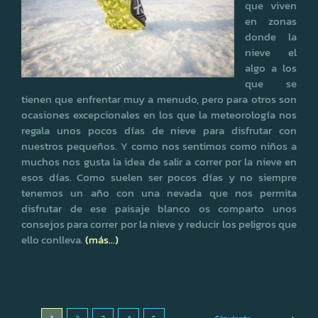
que viven
en zonas
donde la
nieve el
algo a los
que se
tienen que enfrentar muy a menudo, pero para otros son
ocasiones excepcionales en los que la meteorología nos
regala unos pocos días de nieve para disfrutar con
nuestros pequeños. Y como nos sentimos como niños a
muchos nos gusta la idea de salir a correr por la nieve en
esos días. Como suelen ser pocos días y no siempre
tenemos un año con una nevada que nos permita
disfrutar de ese paisaje blanco os comparto unos
consejos para correr por la nieve y reducir los peligros que
ello conlleva.
(más…)