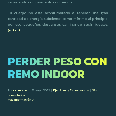
caminando con momentos corriendo.
Tu cuerpo no está acostumbrado a generar una gran
cantidad de energía suficiente, como mínimo al principio,
por eso pequeños descansos caminando serán ideales.
(más…)
PERDER PESO CON
REMO INDOOR
Por
salinasjavi
|
31 mayo 2022
|
Ejercicios y Estiramientos
|
Sin
comentarios
Más información