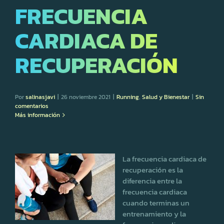
FRECUENCIA
CARDIACA DE
RECUPERACIÓN
Por
salinasjavi
|
26 noviembre 2021
|
Running
,
Salud y Bienestar
|
Sin
comentarios
Más información
La frecuencia cardiaca de
recuperación es la
diferencia entre la
frecuencia cardiaca
cuando terminas un
entrenamiento y la