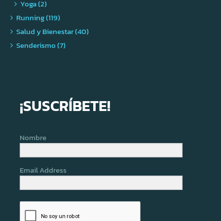
Yoga (2)
Running (119)
Salud y Bienestar (40)
Senderismo (7)
¡SUSCRÍBETE!
Nombre
Email Address