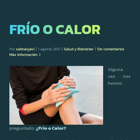
FRÍO O CALOR
Por
salinasjavi
|
1 agosto 2011
|
Salud y Bienestar
|
Sin comentarios
Más información
Alguna
vez nos
hemos
preguntado:
¿Frío o Calor?