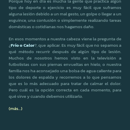
Porque hoy en día es mucha la gente que practica algún
tipo de deporte o ejercicio es muy fácil que suframos
alguna lesión debido a un mal gesto, un golpe o llegar a un
esguince, una contusión o simplemente realizando tareas
domésticas o cotidianas nos hagamos daño.
En esos momentos a nuestra cabeza viene la pregunta de
¿
Frío o Calor
?, que aplicar. Es muy fácil que no sepamos a
qué método recurrir después de algún tipo de lesión.
Muchos de nosotros hemos visto en la televisión a
futbolistas con sus piernas envueltas en hielo, o nuestra
familia nos ha aconsejado una bolsa de agua caliente para
los dolores de espalda y recorremos a lo que pensamos
que es lo más adecuado para tratar de calmar el dolor.
Pero cuál es la opción correcta en cada momento, para
qué sirve y cuando debemos utilizarlo.
(más…)