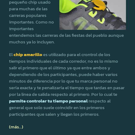
pequeño chip usado
para muchas de las
carreras populares
importantes. Como no
importantes
entendemos las carreras de las fiestas del pueblo aunque
muchos ya lo incluyen.
El
chip amarillo
es utilizado para el crontrol de los
tiempos individuales de cada corredor, no es lo mismo
salir el primero que el último ya que entre ambos y
dependiendo de los participantes, puede haber varios
minutos de diferencia por lo que tu marca personal no
sería exacta y te penalizaría el tiempo que tardas en pasar
por la linea de salida respecto al primero. Por lo cual te
permite controlar tu tiempo personal
respecto al
general que solo suele coincidir en los primeros
participantes que salen y llegan los primeros.
(más…)