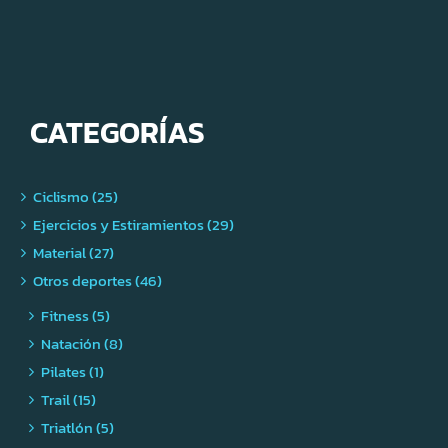
CATEGORÍAS
Ciclismo (25)
Ejercicios y Estiramientos (29)
Material (27)
Otros deportes (46)
Fitness (5)
Natación (8)
Pilates (1)
Trail (15)
Triatlón (5)