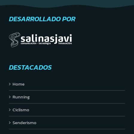
DESARROLLADO POR
DESTACADOS
Home
Running
Ciclismo
Senderismo