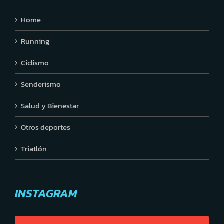
Home
Running
Ciclismo
Senderismo
Salud y Bienestar
Otros deportes
Triatlón
INSTAGRAM