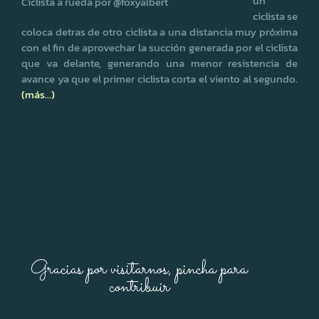
un
Ciclista a rueda por @foxyalbert
ciclista se
coloca detras de otro ciclista a una distancia muy próxima
con el fin de aprovechar la succión generada por el ciclista
que va delante, generando una menor resistencia de
avance ya que el primer ciclista corta el viento al segundo.
(más…)
Gracias por visitarnos, pincha para
contribuir