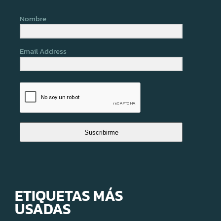
Nombre
Email Address
Suscribirme
ETIQUETAS MÁS
USADAS