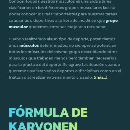
Conocer todos nuestros músculos es una ardua tarea,
clasificarlos en los diferentes grupos musculares facilita
poder conocer los más importantes para nuestras tareas
cotidianas o deportivas a la hora de incidir en que
grupo
muscular
queremos entrenar, mejorar o recuperar.
Cuando realizamos algún tipo de deporte, potenciamos
unos
músculos
determinados, no siempre se potencian
todos los músculos del mismo grupo descuidando otros
músculos que trabajan menos pero también necesarios
para la práctica del deporte. Se agrava la situación cuando
queremos realizar varios deportes o disciplinas como en el
triatlón o al realizar entrenamiento cruzado.
(más…)
FÓRMULA DE
KARVONEN