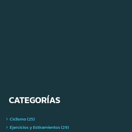
CATEGORÍAS
Ciclismo (25)
Ejercicios y Estiramientos (29)