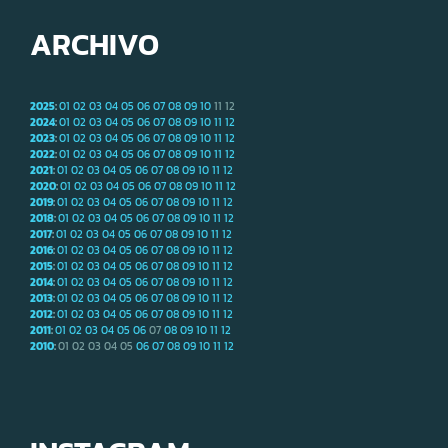
ARCHIVO
2025
:
01
02
03
04
05
06
07
08
09
10
11
12
2024
:
01
02
03
04
05
06
07
08
09
10
11
12
2023
:
01
02
03
04
05
06
07
08
09
10
11
12
2022
:
01
02
03
04
05
06
07
08
09
10
11
12
2021
:
01
02
03
04
05
06
07
08
09
10
11
12
2020
:
01
02
03
04
05
06
07
08
09
10
11
12
2019
:
01
02
03
04
05
06
07
08
09
10
11
12
2018
:
01
02
03
04
05
06
07
08
09
10
11
12
2017
:
01
02
03
04
05
06
07
08
09
10
11
12
2016
:
01
02
03
04
05
06
07
08
09
10
11
12
2015
:
01
02
03
04
05
06
07
08
09
10
11
12
2014
:
01
02
03
04
05
06
07
08
09
10
11
12
2013
:
01
02
03
04
05
06
07
08
09
10
11
12
2012
:
01
02
03
04
05
06
07
08
09
10
11
12
2011
:
01
02
03
04
05
06
07
08
09
10
11
12
2010
:
01
02
03
04
05
06
07
08
09
10
11
12