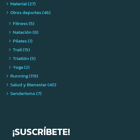
Material (27)
Otros deportes (46)
Fitness (5)
Natación (8)
Pilates (1)
Trail (15)
Triatlón (5)
Yoga (2)
Running (119)
Salud y Bienestar (40)
Senderismo (7)
¡SUSCRÍBETE!