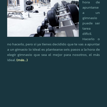
hora de
apuntarse
a un
gimnasio
puede ser
tarea
difícil.
Hacerlo o
no hacerlo, pero si ya tienes decidido que te vas a apuntar
a un gimasio lo ideal es plantearse seis pasos a la hora de
elegir gimnasio que sea el mejor para nosotros, el más
ideal.
(más…)