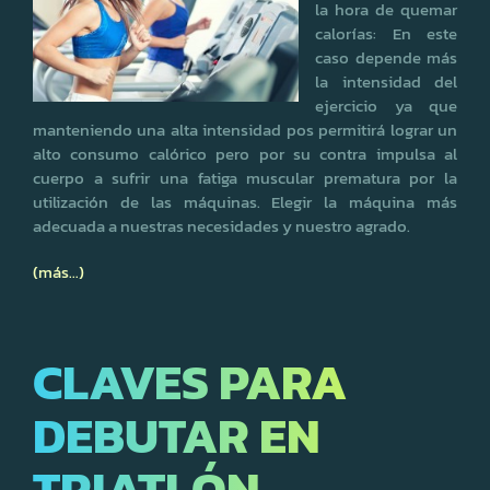
la hora de quemar
calorías: En este
caso depende más
la intensidad del
ejercicio ya que
manteniendo una alta intensidad pos permitirá lograr un
alto consumo calórico pero por su contra impulsa al
cuerpo a sufrir una fatiga muscular prematura por la
utilización de las máquinas. Elegir la máquina más
adecuada a nuestras necesidades y nuestro agrado.
(más…)
CLAVES PARA
DEBUTAR EN
TRIATLÓN