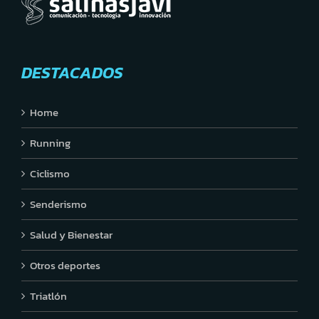
DESTACADOS
Home
Running
Ciclismo
Senderismo
Salud y Bienestar
Otros deportes
Triatlón