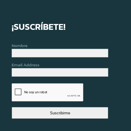
¡SUSCRÍBETE!
Nombre
Email Address
Suscribirme