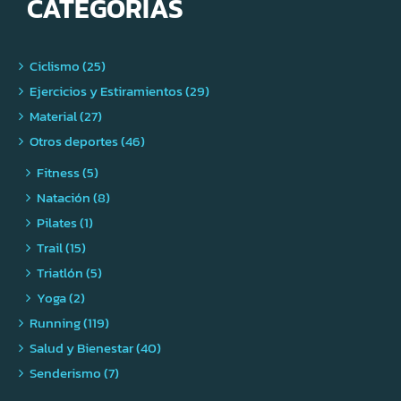
CATEGORÍAS
Ciclismo (25)
Ejercicios y Estiramientos (29)
Material (27)
Otros deportes (46)
Fitness (5)
Natación (8)
Pilates (1)
Trail (15)
Triatlón (5)
Yoga (2)
Running (119)
Salud y Bienestar (40)
Senderismo (7)