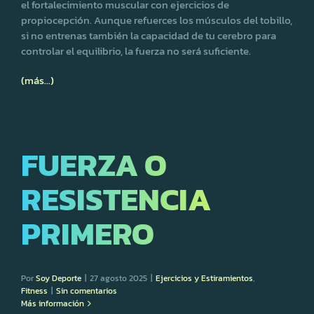
el fortalecimiento muscular con ejercicios de
propiocepción. Aunque refuerces los músculos del tobillo,
si no entrenas también la capacidad de tu cerebro para
controlar el equilibrio, la fuerza no será suficiente.
(más…)
FUERZA O
RESISTENCIA
PRIMERO
Por
Soy Deporte
|
27 agosto 2025
|
Ejercicios y Estiramientos
,
Fitness
|
Sin comentarios
Más información