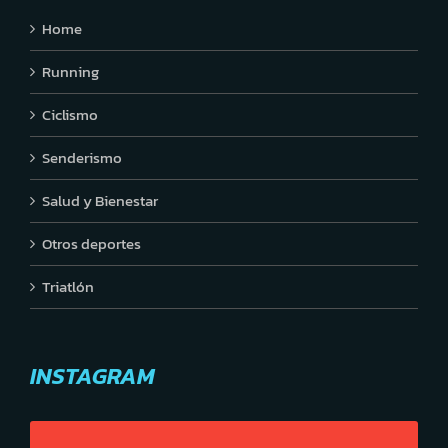
Home
Running
Ciclismo
Senderismo
Salud y Bienestar
Otros deportes
Triatlón
INSTAGRAM