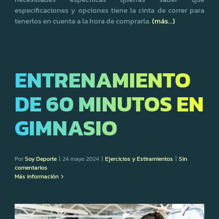
especificaciones y opciones tiene la cinta de correr para
tenerlos en cuenta a la hora de comprarla.
(más…)
ENTRENAMIENTO
DE 60 MINUTOS EN
GIMNASIO
Por
Soy Deporte
|
24 mayo 2024
|
Ejercicios y Estiramientos
|
Sin
comentarios
Más información