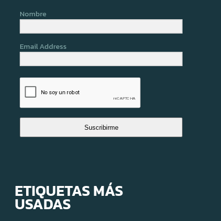
Nombre
Email Address
Suscribirme
ETIQUETAS MÁS
USADAS