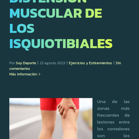
MUSCULAR DE
LOS
ISQUIOTIBIALES
Por
Soy Deporte
|
23 agosto 2023
|
Ejercicios y Estiramientos
|
Sin
comentarios
Más información
Una de las
zonas más
frecuentes de
lesiones entre
los corredores
son los