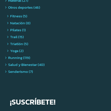
Material (27)
Otros deportes (46)
Fitness (5)
Natación (8)
Pilates (1)
Trail (15)
Triatlón (5)
Yoga (2)
Running (119)
Salud y Bienestar (40)
Senderismo (7)
¡SUSCRÍBETE!