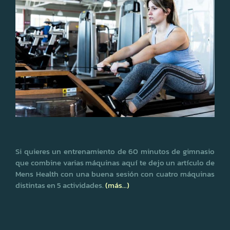
Si quieres un entrenamiento de 60 minutos de gimnasio
que combine varias máquinas aquí te dejo un artículo de
Mens Health con una buena sesión con cuatro máquinas
distintas en 5 actividades.
(más…)