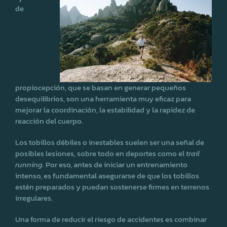
de
propiocepción, que se basan en generar pequeños
desequilibrios, son una herramienta muy eficaz para
mejorar la coordinación, la estabilidad y la rapidez de
reacción del cuerpo.
Los tobillos débiles o inestables suelen ser una señal de
posibles lesiones, sobre todo en deportes como el
trail
running
. Por eso, antes de iniciar un entrenamiento
intenso, es fundamental asegurarse de que los tobillos
estén preparados y puedan sostenerse firmes en terrenos
irregulares.
Una forma de reducir el riesgo de accidentes es combinar