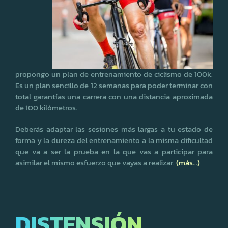
propongo un plan de entrenamiento de ciclismo de 100k.
Es un plan sencillo de 12 semanas para poder terminar con
total garantías una carrera con una distancia aproximada
de 100 kilómetros.
Deberás adaptar las sesiones más largas a tu estado de
forma y la dureza del entrenamiento a la misma dificultad
que va a ser la prueba en la que vas a participar para
asimilar el mismo esfuerzo que vayas a realizar.
(más…)
DISTENSIÓN