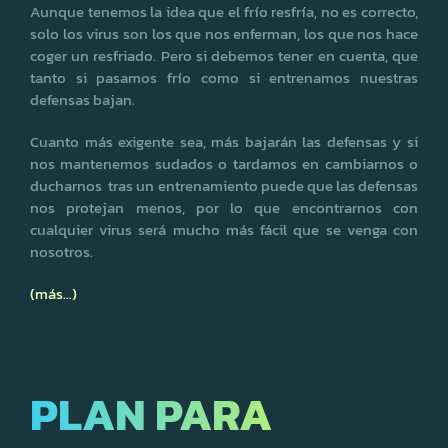
Aunque tenemos la idea que el frío resfría, no es correcto,
solo los virus son los que nos enferman, los que nos hace
coger un resfriado. Pero si debemos tener en cuenta, que
tanto si pasamos frío como si entrenamos nuestras
defensas bajan.
Cuanto más exigente sea, más bajarán las defensas y si
nos mantenemos sudados o tardamos en cambiarnos o
ducharnos tras un entrenamiento puede que las defensas
nos protejan menos, por lo que encontrarnos con
cualquier virus será mucho más fácil que se venga con
nosotros.
(más…)
PLAN PARA