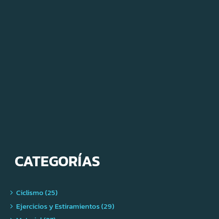
CATEGORÍAS
Ciclismo (25)
Ejercicios y Estiramientos (29)