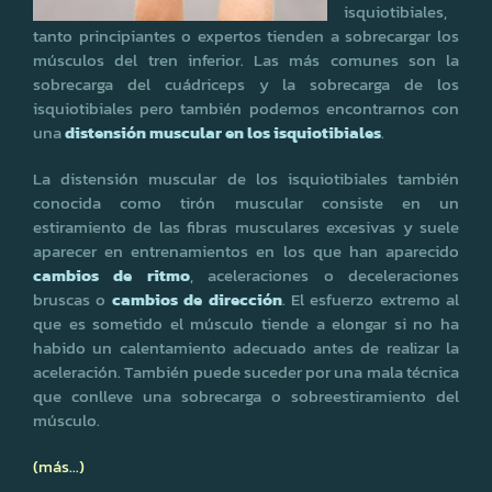
isquiotibiales,
tanto principiantes o expertos tienden a sobrecargar los
músculos del tren inferior. Las más comunes son la
sobrecarga del cuádriceps y la sobrecarga de los
isquiotibiales pero también podemos encontrarnos con
una
distensión muscular en los isquiotibiales
.
La distensión muscular de los isquiotibiales también
conocida como tirón muscular consiste en un
estiramiento de las fibras musculares excesivas y suele
aparecer en entrenamientos en los que han aparecido
cambios de ritmo
, aceleraciones o deceleraciones
bruscas o
cambios de dirección
. El esfuerzo extremo al
que es sometido el músculo tiende a elongar si no ha
habido un calentamiento adecuado antes de realizar la
aceleración. También puede suceder por una mala técnica
que conlleve una sobrecarga o sobreestiramiento del
músculo.
(más…)