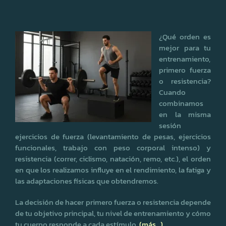
¿Qué orden es
mejor para tu
entrenamiento,
primero fuerza
o resistencia?
Cuando
combinamos
en la misma
sesión
ejercicios de fuerza (levantamiento de pesas, ejercicios
funcionales, trabajo con peso corporal intenso) y
resistencia (correr, ciclismo, natación, remo, etc.), el orden
en que los realizamos influye en el rendimiento, la fatiga y
las adaptaciones físicas que obtendremos.
La decisión de hacer primero fuerza o resistencia depende
de tu objetivo principal, tu nivel de entrenamiento y cómo
tu cuerpo responde a cada estímulo.
(más…)