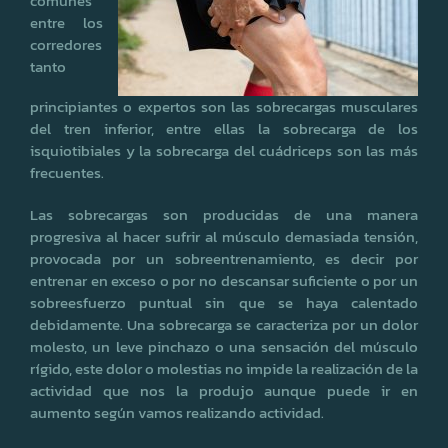
comunes
entre los
corredores
tanto
principiantes o expertos son las sobrecargas musculares
del tren inferior, entre ellas la sobrecarga de los
isquiotibiales y la sobrecarga del cuádriceps son las más
frecuentes.
Las sobrecargas son producidas de una manera
progresiva al hacer sufrir al músculo demasiada tensión,
provocada por un sobreentrenamiento, es decir por
entrenar en exceso o por no descansar suficiente o por un
sobreesfuerzo puntual sin que se haya calentado
debidamente. Una sobrecarga se caracteriza por un dolor
molesto, un leve pinchazo o una sensación del músculo
rígido, este dolor o molestias no impide la realización de la
actividad que nos la produjo aunque puede ir en
aumento según vamos realizando actividad.