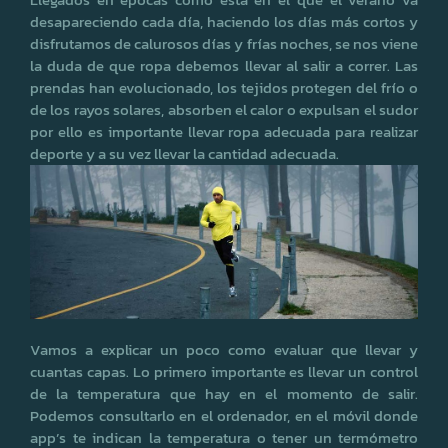
desapareciendo cada día, haciendo los días más cortos y
disfrutamos de calurosos días y frías noches, se nos viene
la duda de que ropa debemos llevar al salir a correr. Las
prendas han evolucionado, los tejidos protegen del frío o
de los rayos solares, absorben el calor o expulsan el sudor
por ello es importante llevar ropa adecuada para realizar
deporte y a su vez llevar la cantidad adecuada.
Vamos a explicar un poco como evaluar que llevar y
cuantas capas. Lo primero importante es llevar un control
de la temperatura que hay en el momento de salir.
Podemos consultarlo en el ordenador, en el móvil donde
app’s te indican la temperatura o tener un termómetro