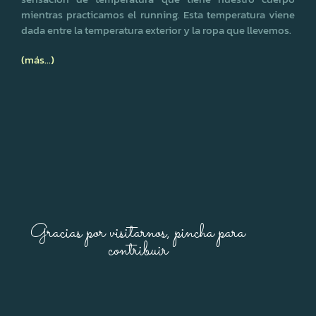
mientras practicamos el
running
. Esta temperatura viene
dada entre la temperatura exterior y la ropa que llevemos.
(más…)
Gracias por visitarnos, pincha para
contribuir