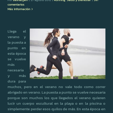
comentarios
Más información
Llega el
verano y
la puesta a
punto en
esta época
se vuelve
más
necesaria
y más
dura para
muchos, pero en el verano no vale todo como correr
abrigado en verano. La puesta a punto se vuelve necesaria
porque son muchos los que llegados el verano quieren
lucir un cuerpo escultural en la playa o en la piscina o
simplemente perder esos quilos de más. En esta época en