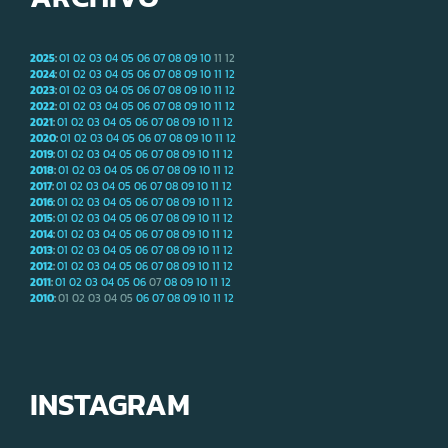
2025
:
01
02
03
04
05
06
07
08
09
10
11
12
2024
:
01
02
03
04
05
06
07
08
09
10
11
12
2023
:
01
02
03
04
05
06
07
08
09
10
11
12
2022
:
01
02
03
04
05
06
07
08
09
10
11
12
2021
:
01
02
03
04
05
06
07
08
09
10
11
12
2020
:
01
02
03
04
05
06
07
08
09
10
11
12
2019
:
01
02
03
04
05
06
07
08
09
10
11
12
2018
:
01
02
03
04
05
06
07
08
09
10
11
12
2017
:
01
02
03
04
05
06
07
08
09
10
11
12
2016
:
01
02
03
04
05
06
07
08
09
10
11
12
2015
:
01
02
03
04
05
06
07
08
09
10
11
12
2014
:
01
02
03
04
05
06
07
08
09
10
11
12
2013
:
01
02
03
04
05
06
07
08
09
10
11
12
2012
:
01
02
03
04
05
06
07
08
09
10
11
12
2011
:
01
02
03
04
05
06
07
08
09
10
11
12
2010
:
01
02
03
04
05
06
07
08
09
10
11
12
INSTAGRAM