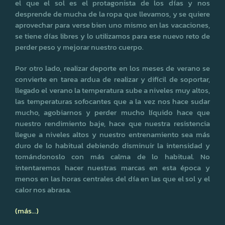
el que el sol es el protagonista de los días y nos
desprende de mucha de la ropa que llevamos, y se quiere
aprovechar para verse bien uno mismo en las vacaciones,
se tiene días libres y lo utilizamos para ese nuevo reto de
perder peso y mejorar nuestro cuerpo.
Por otro lado, realizar deporte en los meses de verano se
convierte en tarea ardua de realizar y difícil de soportar,
llegado el verano la temperatura sube a niveles muy altos,
las temperaturas sofocantes que a la vez nos hace sudar
mucho, agobiarnos y perder mucho líquido hace que
nuestro rendimiento baje, hace que nuestra resistencia
llegue a niveles altos y nuestro entrenamiento sea más
duro de lo habitual debiendo disminuir la intensidad y
tomándonoslo con más calma de lo habitual. No
intentaremos hacer nuestras marcas en esta época y
menos en las horas centrales del día en las que el sol y el
calor nos abrasa.
(más…)