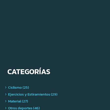
CATEGORÍAS
Ciclismo (25)
Ejercicios y Estiramientos (29)
Material (27)
Otros deportes (46)