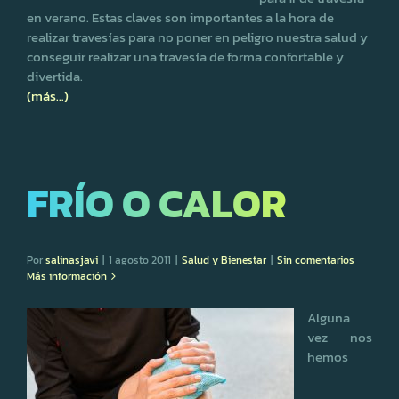
en verano. Estas claves son importantes a la hora de
realizar travesías para no poner en peligro nuestra salud y
conseguir realizar una travesía de forma confortable y
divertida.
(más…)
FRÍO O CALOR
Por
salinasjavi
|
1 agosto 2011
|
Salud y Bienestar
|
Sin comentarios
Más información
Alguna
vez nos
hemos