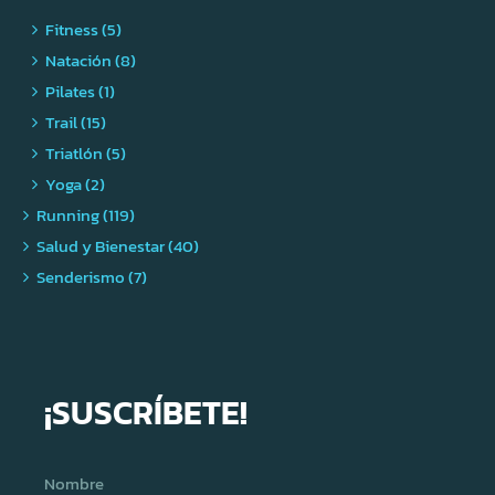
Fitness (5)
Natación (8)
Pilates (1)
Trail (15)
Triatlón (5)
Yoga (2)
Running (119)
Salud y Bienestar (40)
Senderismo (7)
¡SUSCRÍBETE!
Nombre