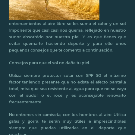
entrenamientos al aire libre se les suma el calor y un sol
imponente que casi casi nos quema, reflejado en nuestro
sudor absorbido por nuestra piel. Y es que tienes que
evitar quemarte haciendo deporte y para ello unos
pequeños consejos que te comento a continuación.
Consejos para que el sol no dañe tu piel.
Utiliza siempre protector solar con SPF 50 el máximo
factor teniendo presente que no existe el efecto pantalla
total, mira que sea resistente al agua para que no se vaya
con el sudor o el roce y es aconsejable renovarlo
frecuentemente.
No entrenes sin camiseta, con los hombros al aire. Utiliza
gafas y gorra, te serán muy útiles e imprescindibles
siempre que puedas utilizarlas en el deporte que
practicas.