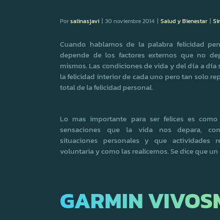
Por
salinasjavi
|
30 noviembre 2014
|
Salud y Bienestar
|
Si
Cuando hablamos de la palabra felicidad p
depende de los factores externos que no d
mismos. Las condiciones de vida y del día a día
la felicidad interior de cada uno pero tan solo r
total de la felicidad personal.
Lo mas importante para ser felices es com
sensaciones que la vida nos depara, com
situaciones personales y que actividades 
voluntaria y como las realicemos. Se dice que un 
GARMIN VIVOS