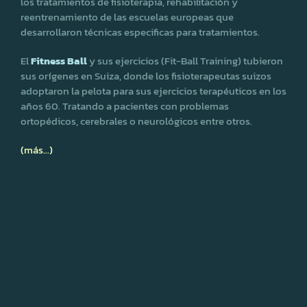
los tratamientos de fisioterapia, rehabilitación y
reentrenamiento de las escuelas europeas que
desarrollaron técnicas especificas para tratamientos.
El
Fitness Ball
y sus ejercicios (Fit-Ball Training) tubieron
sus orígenes en Suiza, donde los fisioterapeutas suizos
adoptaron la pelota para sus ejercicios terapéuticos en los
años 60. Tratando a pacientes con problemas
ortopédicos, cerebrales o neurológicos entre otros.
(más…)