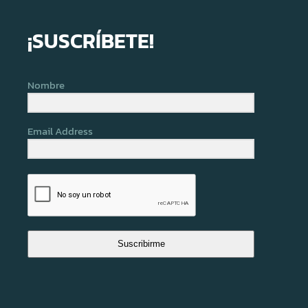
¡SUSCRÍBETE!
Nombre
Email Address
Suscribirme