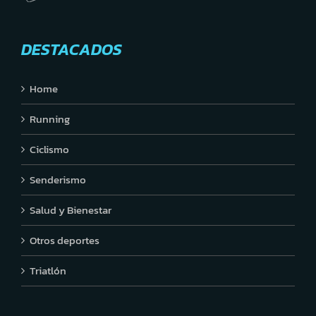
DESTACADOS
Home
Running
Ciclismo
Senderismo
Salud y Bienestar
Otros deportes
Triatlón