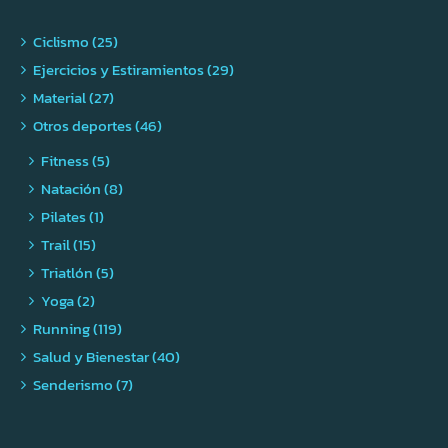
Ciclismo (25)
Ejercicios y Estiramientos (29)
Material (27)
Otros deportes (46)
Fitness (5)
Natación (8)
Pilates (1)
Trail (15)
Triatlón (5)
Yoga (2)
Running (119)
Salud y Bienestar (40)
Senderismo (7)