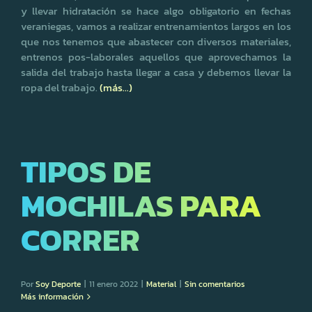
y llevar hidratación se hace algo obligatorio en fechas
veraniegas, vamos a realizar entrenamientos largos en los
que nos tenemos que abastecer con diversos materiales,
entrenos pos-laborales aquellos que aprovechamos la
salida del trabajo hasta llegar a casa y debemos llevar la
ropa del trabajo.
(más…)
TIPOS DE
MOCHILAS PARA
CORRER
Por
Soy Deporte
|
11 enero 2022
|
Material
|
Sin comentarios
Más información