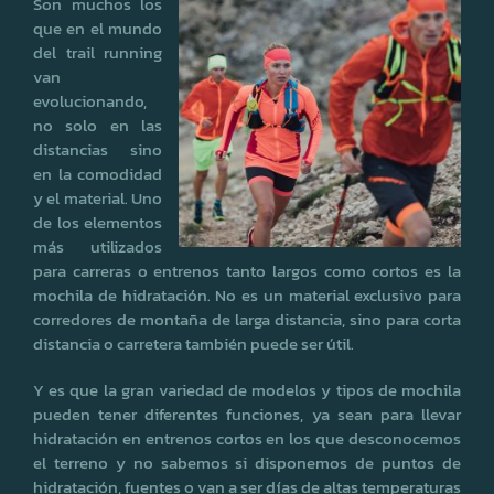
Son muchos los
que en el mundo
del trail running
van
evolucionando,
no solo en las
distancias sino
en la comodidad
y el material. Uno
de los elementos
más utilizados
para carreras o entrenos tanto largos como cortos es la
mochila de hidratación. No es un material exclusivo para
corredores de montaña de larga distancia, sino para corta
distancia o carretera también puede ser útil.
Y es que la gran variedad de modelos y tipos de mochila
pueden tener diferentes funciones, ya sean para llevar
hidratación en entrenos cortos en los que desconocemos
el terreno y no sabemos si disponemos de puntos de
hidratación, fuentes o van a ser días de altas temperaturas