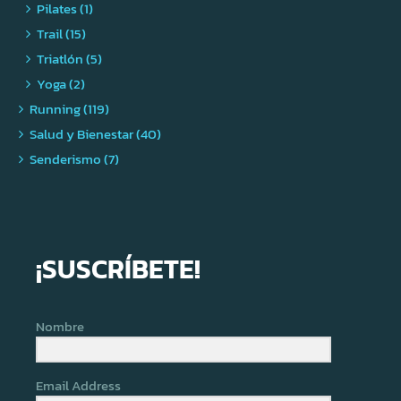
Pilates (1)
Trail (15)
Triatlón (5)
Yoga (2)
Running (119)
Salud y Bienestar (40)
Senderismo (7)
¡SUSCRÍBETE!
Nombre
Email Address