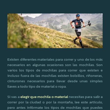
Existen diferentes materiales para correr y uno de los más
necesarios en algunas ocasiones son las mochilas. Son
varios los tipos de mochilas para correr que existen e
incluso fuera de las mochilas existen bolsillos, riñoneras,
cinturones necesarios para llevar desde unas simples
llaves a todo tipo de material o ropa.
Si vas a
elegir que mochila o material
necesitas para salir a
correr por la ciudad o por la montaña, lee este artículo,
pero antes infórmate los tipos de mochilas que puedes