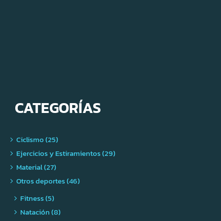
CATEGORÍAS
Ciclismo (25)
Ejercicios y Estiramientos (29)
Material (27)
Otros deportes (46)
Fitness (5)
Natación (8)