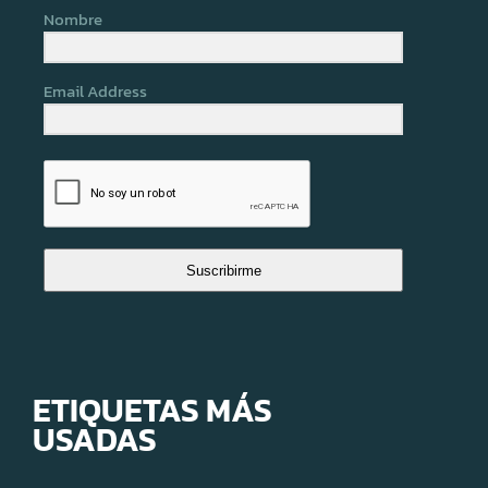
Nombre
Email Address
Suscribirme
ETIQUETAS MÁS
USADAS