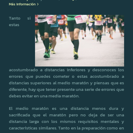
Más información
Tanto si
estas
acostumbrado a distancias inferiores y desconoces los
errores que puedes cometer o estas acostumbrado a
distancias superiores al medio maratón y piensas que es
diferente, hay que tener presente una serie de errores que
debes evitar en una media maratón.
El medio maratón es una distancia menos dura y
sacrificada que el maratón pero no deja de ser una
distancia larga con los mismos requisitos mentales y
características similares. Tanto en la preparación como en