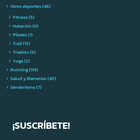
Otros deportes (46)
Fitness (5)
Natación (8)
Pilates (1)
Trail (15)
Triatlón (5)
Yoga (2)
Running (119)
Salud y Bienestar (40)
Senderismo (7)
¡SUSCRÍBETE!