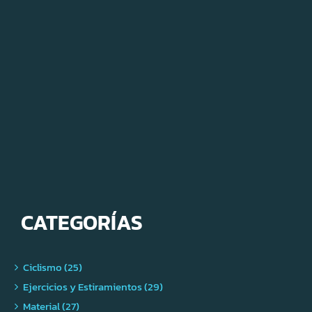
CATEGORÍAS
Ciclismo (25)
Ejercicios y Estiramientos (29)
Material (27)