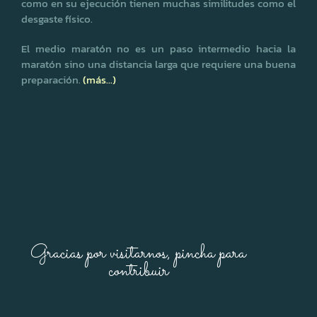
como en su ejecución tienen muchas similitudes como el
desgaste físico.
El medio maratón no es un paso intermedio hacia la
maratón sino una distancia larga que requiere una buena
preparación.
(más…)
Gracias por visitarnos, pincha para
contribuir