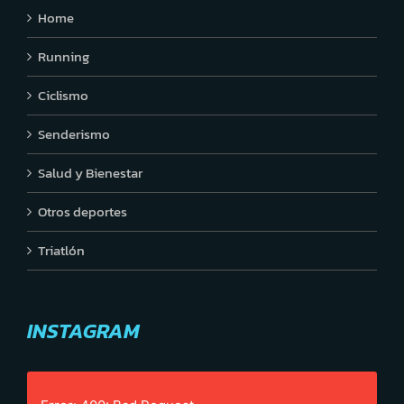
Home
Running
Ciclismo
Senderismo
Salud y Bienestar
Otros deportes
Triatlón
INSTAGRAM