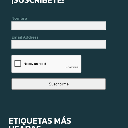
Nombre
Email Address
Suscribirme
ETIQUETAS MÁS