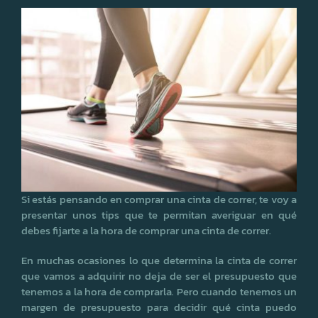
Si estás pensando en comprar una cinta de correr, te voy a
presentar unos tips que te permitan averiguar en qué
debes fijarte a la hora de comprar una cinta de correr.
En muchas ocasiones lo que determina la cinta de correr
que vamos a adquirir no deja de ser el presupuesto que
tenemos a la hora de comprarla. Pero cuando tenemos un
margen de presupuesto para decidir qué cinta puedo