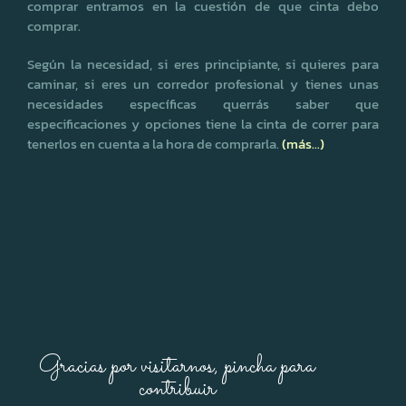
comprar entramos en la cuestión de que cinta debo
comprar.
Según la necesidad, si eres principiante, si quieres para
caminar, si eres un corredor profesional y tienes unas
necesidades específicas querrás saber que
especificaciones y opciones tiene la cinta de correr para
tenerlos en cuenta a la hora de comprarla.
(más…)
Gracias por visitarnos, pincha para
contribuir