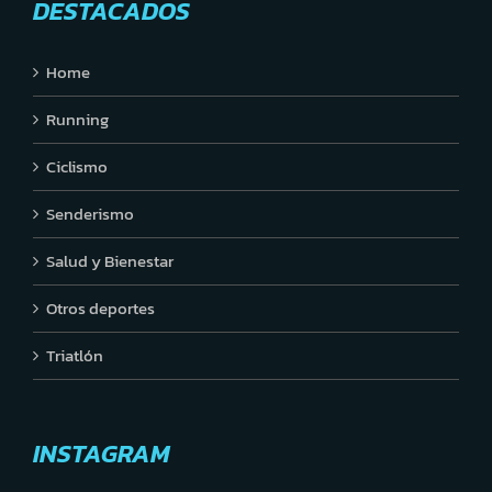
DESTACADOS
Home
Running
Ciclismo
Senderismo
Salud y Bienestar
Otros deportes
Triatlón
INSTAGRAM