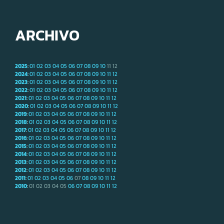
ARCHIVO
2025
:
01
02
03
04
05
06
07
08
09
10
11
12
2024
:
01
02
03
04
05
06
07
08
09
10
11
12
2023
:
01
02
03
04
05
06
07
08
09
10
11
12
2022
:
01
02
03
04
05
06
07
08
09
10
11
12
2021
:
01
02
03
04
05
06
07
08
09
10
11
12
2020
:
01
02
03
04
05
06
07
08
09
10
11
12
2019
:
01
02
03
04
05
06
07
08
09
10
11
12
2018
:
01
02
03
04
05
06
07
08
09
10
11
12
2017
:
01
02
03
04
05
06
07
08
09
10
11
12
2016
:
01
02
03
04
05
06
07
08
09
10
11
12
2015
:
01
02
03
04
05
06
07
08
09
10
11
12
2014
:
01
02
03
04
05
06
07
08
09
10
11
12
2013
:
01
02
03
04
05
06
07
08
09
10
11
12
2012
:
01
02
03
04
05
06
07
08
09
10
11
12
2011
:
01
02
03
04
05
06
07
08
09
10
11
12
2010
:
01
02
03
04
05
06
07
08
09
10
11
12