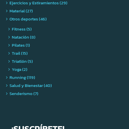
Ejercicios y Estiramientos (29)
Material (27)
Otros deportes (46)
Fitness (5)
Natación (8)
Pilates (1)
Trail (15)
Triatlón (5)
Yoga (2)
Running (119)
Salud y Bienestar (40)
Senderismo (7)
¡SUSCRÍBETE!