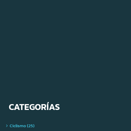
CATEGORÍAS
Ciclismo (25)