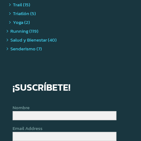
Trail (15)
Triatlón (5)
Yoga (2)
Running (119)
Salud y Bienestar (40)
Senderismo (7)
¡SUSCRÍBETE!
Nombre
Email Address