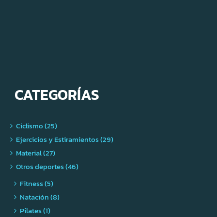
CATEGORÍAS
Ciclismo (25)
Ejercicios y Estiramientos (29)
Material (27)
Otros deportes (46)
Fitness (5)
Natación (8)
Pilates (1)