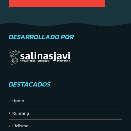
DESARROLLADO POR
DESTACADOS
Home
Running
Ciclismo