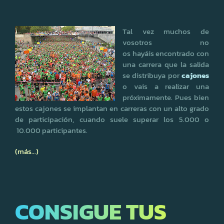
Tal vez muchos de
vosotros no
os hayáis encontrado con
una carrera que la salida
se distribuya por
cajones
o vais a realizar una
próximamente. Pues bien
estos cajones se implantan en carreras con un alto grado
de participación, cuando suele superar los 5.000 o
10.000 participantes.
(más…)
CONSIGUE TUS