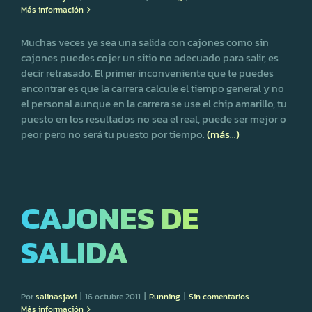
Más información
Muchas veces ya sea una salida con cajones como sin
cajones puedes cojer un sitio no adecuado para salir, es
decir retrasado. El primer inconveniente que te puedes
encontrar es que la carrera calcule el tiempo general y no
el personal aunque en la carrera se use el chip amarillo, tu
puesto en los resultados no sea el real, puede ser mejor o
peor pero no será tu puesto por tiempo.
(más…)
CAJONES DE
SALIDA
Por
salinasjavi
|
16 octubre 2011
|
Running
|
Sin comentarios
Más información