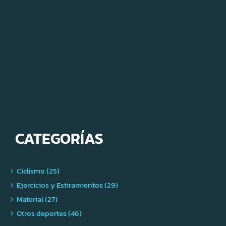
CATEGORÍAS
Ciclismo (25)
Ejercicios y Estiramientos (29)
Material (27)
Otros deportes (46)