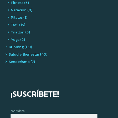
Fitness (5)
Natación (8)
Pilates (1)
Trail (15)
Triatlón (5)
Yoga (2)
Running (119)
Salud y Bienestar (40)
Senderismo (7)
¡SUSCRÍBETE!
Nombre