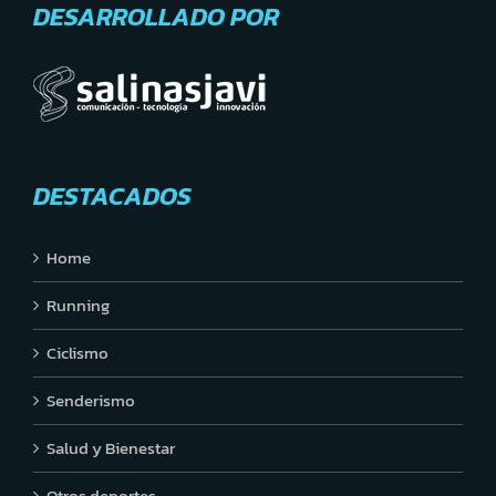
DESARROLLADO POR
DESTACADOS
Home
Running
Ciclismo
Senderismo
Salud y Bienestar
Otros deportes