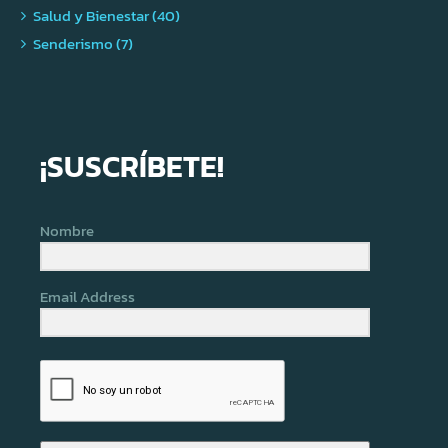
Salud y Bienestar (40)
Senderismo (7)
¡SUSCRÍBETE!
Nombre
Email Address