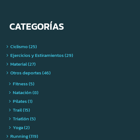
CATEGORÍAS
Ciclismo (25)
Ejercicios y Estiramientos (29)
Material (27)
Otros deportes (46)
Fitness (5)
Natación (8)
Pilates (1)
Trail (15)
Triatlón (5)
Yoga (2)
Running (119)