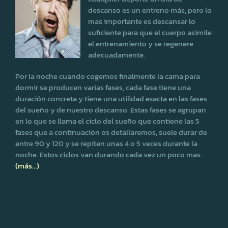
descanso es un entreno más, pero lo
mas importante es descansar lo
suficiente para que el cuerpo asimile
el entrenamiento y se regenere
adecuadamente.
Por la noche cuando cogemos finalmente la cama para
dormir se producen varias fases, cada fase tiene una
duración concreta y tiene una utilidad exacta en las fases
del sueño y de nuestro descanso. Estas fases se agrupan
en lo que se llama el ciclo del sueño que contiene las 5
fases que a continuación os detallaremos, suele durar de
entre 90 y 120 y se repiten unas 4 o 5 veces durante la
noche. Estos ciclos van durando cada vez un poco mas.
(más…)