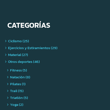
CATEGORÍAS
Ciclismo (25)
Ejercicios y Estiramientos (29)
Material (27)
Otros deportes (46)
Fitness (5)
Natación (8)
Pilates (1)
Trail (15)
Triatlón (5)
Yoga (2)