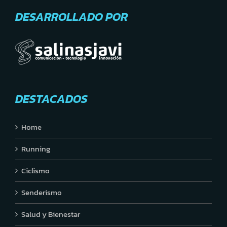
DESARROLLADO POR
DESTACADOS
Home
Running
Ciclismo
Senderismo
Salud y Bienestar