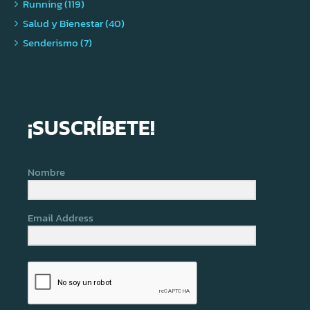
Running (119)
Salud y Bienestar (40)
Senderismo (7)
¡SUSCRÍBETE!
Nombre
Email Address