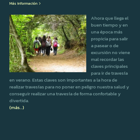
Más información
Ahora que llega el
buen tiempo y en
una época más
propicia para salir
a pasear o de
excursión no viene
mal recordar las
claves principales
para ir de travesía
en verano. Estas claves son importantes a la hora de
realizar travesías para no poner en peligro nuestra salud y
conseguir realizar una travesía de forma confortable y
divertida.
(más…)