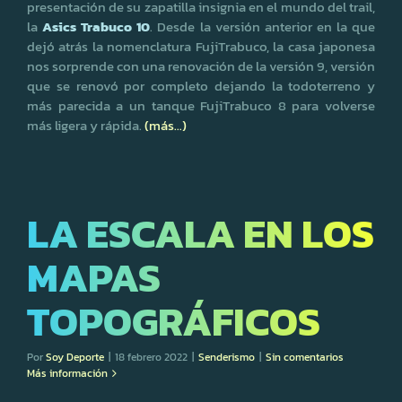
presentación de su zapatilla insignia en el mundo del trail,
la
Asics Trabuco 10
. Desde la versión anterior en la que
dejó atrás la nomenclatura FujiTrabuco, la casa japonesa
nos sorprende con una renovación de la versión 9, versión
que se renovó por completo dejando la todoterreno y
más parecida a un tanque FujiTrabuco 8 para volverse
más ligera y rápida.
(más…)
LA ESCALA EN LOS
MAPAS
TOPOGRÁFICOS
Por
Soy Deporte
|
18 febrero 2022
|
Senderismo
|
Sin comentarios
Más información