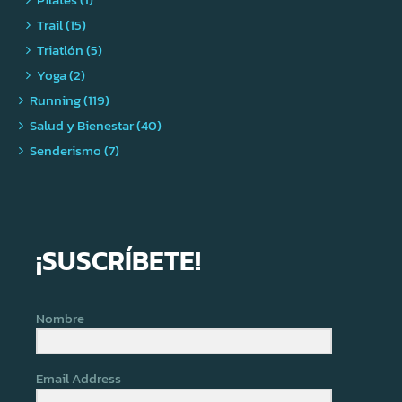
Trail (15)
Triatlón (5)
Yoga (2)
Running (119)
Salud y Bienestar (40)
Senderismo (7)
¡SUSCRÍBETE!
Nombre
Email Address