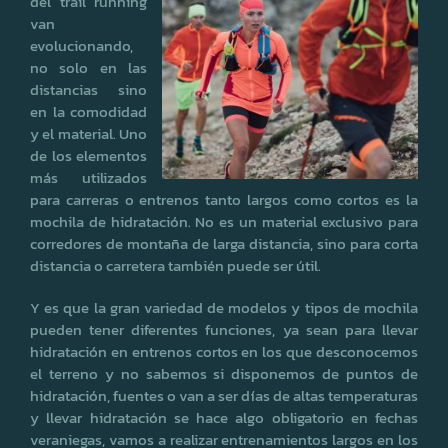
del trail running
van
evolucionando,
no solo en las
distancias sino
en la comodidad
y el material. Uno
de los elementos
más utilizados
para carreras o entrenos tanto largos como cortos es la
mochila de hidratación. No es un material exclusivo para
corredores de montaña de larga distancia, sino para corta
distancia o carretera también puede ser útil.
Y es que la gran variedad de modelos y tipos de mochila
pueden tener diferentes funciones, ya sean para llevar
hidratación en entrenos cortos en los que desconocemos
el terreno y no sabemos si disponemos de puntos de
hidratación, fuentes o van a ser días de altas temperaturas
y llevar hidratación se hace algo obligatorio en fechas
veraniegas, vamos a realizar entrenamientos largos en los