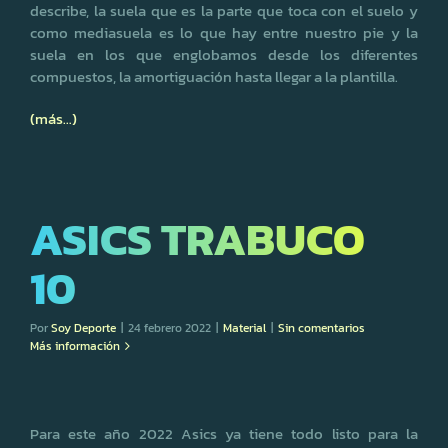
describe, la suela que es la parte que toca con el suelo y
como mediasuela es lo que hay entre nuestro pie y la
suela en los que englobamos desde los diferentes
compuestos, la amortiguación hasta llegar a la plantilla.
(más…)
ASICS TRABUCO
10
Por
Soy Deporte
|
24 febrero 2022
|
Material
|
Sin comentarios
Más información
Para este año 2022 Asics ya tiene todo listo para la