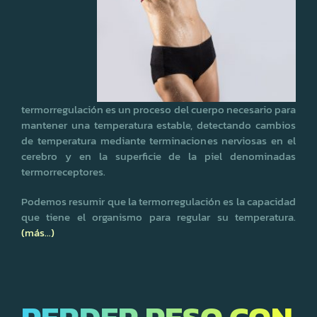
termorregulación es un proceso del cuerpo necesario para
mantener una temperatura estable, detectando cambios
de temperatura mediante terminaciones nerviosas en el
cerebro y en la superficie de la piel denominadas
termorreceptores.
Podemos resumir que la termorregulación es la capacidad
que tiene el organismo para regular su temperatura.
(más…)