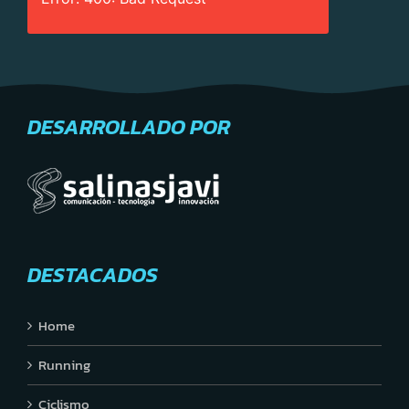
DESARROLLADO POR
DESTACADOS
Home
Running
Ciclismo