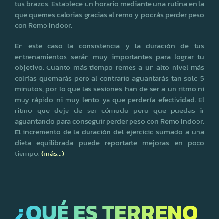
tus brazos. Establece un horario mediante una rutina en la
que quemes calorias gracias al remo y podrás perder peso
con Remo Indoor.
En este caso la consistencia y la duración de tus
entrenamientos serán muy importantes para lograr tu
objetivo. Cuanto más tiempo remes a un alto nivel más
colrías quemarás pero al contrario aguantarás tan solo 5
minutos, por lo que las sesiones han de ser a un ritmo ni
muy rápido ni muy lento ya que perdería efectividad. El
ritmo que deje de ser cómodo pero que puedas ir
aguantando para conseguir perder peso con Remo Indoor.
El incremento de la duración del ejercicio sumado a una
dieta equilibrada puede reportarte mejoras en poco
tiempo.
(más…)
¿QUÉ ES TERRENO