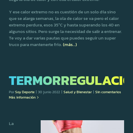
Y ese calor extremo no es cuestión de un solo día sino
que se alarga semanas, la ola de calor se va pero el calor
extremo perdura, esos 35°C y hasta superando los 40 en
algunos sitios. Pero surge la necesidad de salir a entrenar.
Te voy a dar varias pautas que puedes seguir un super
truco para mantenerte frío.
(más…)
TERMORREGULACI
Por
Soy Deporte
|
30 junio 2022
|
Salud y Bienestar
|
Sin comentarios
Más información
La