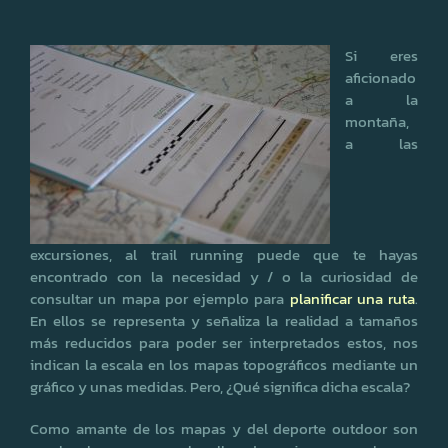
Si eres
aficionado
a la
montaña,
a las
excursiones, al trail running puede que te hayas
encontrado con la necesidad y / o la curiosidad de
consultar un mapa por ejemplo para
planificar una ruta
.
En ellos se representa y señaliza la realidad a tamaños
más reducidos para poder ser interpretados estos, nos
indican la escala en los mapas topográficos mediante un
gráfico y unas medidas. Pero, ¿Qué significa dicha escala?
Como amante de los mapas y del deporte outdoor son