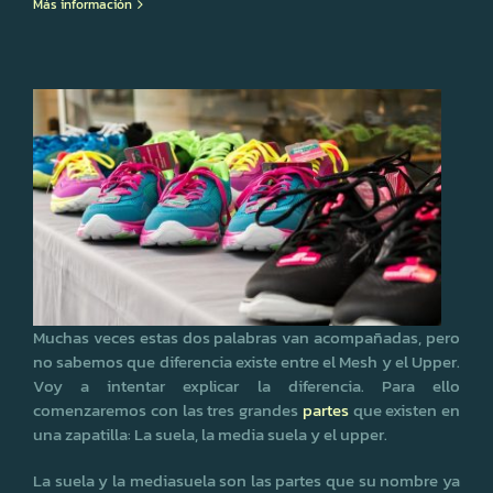
Más información
Muchas veces estas dos palabras van acompañadas, pero
no sabemos que diferencia existe entre el Mesh y el Upper.
Voy a intentar explicar la diferencia. Para ello
comenzaremos con las tres grandes
partes
que existen en
una zapatilla: La suela, la media suela y el upper.
La suela y la mediasuela son las partes que su nombre ya