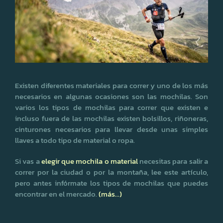
Existen diferentes materiales para correr y uno de los más
necesarios en algunas ocasiones son las mochilas. Son
varios los tipos de mochilas para correr que existen e
incluso fuera de las mochilas existen bolsillos, riñoneras,
cinturones necesarios para llevar desde unas simples
llaves a todo tipo de material o ropa.
Si vas a
elegir que mochila o material
necesitas para salir a
correr por la ciudad o por la montaña, lee este artículo,
pero antes infórmate los tipos de mochilas que puedes
encontrar en el mercado.
(más…)