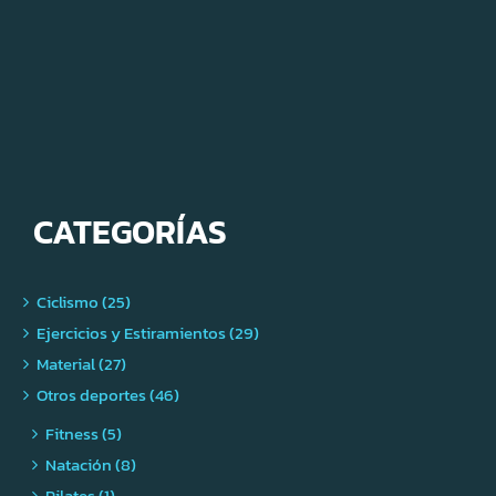
CATEGORÍAS
Ciclismo (25)
Ejercicios y Estiramientos (29)
Material (27)
Otros deportes (46)
Fitness (5)
Natación (8)
Pilates (1)