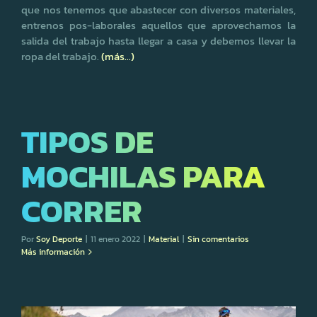
que nos tenemos que abastecer con diversos materiales,
entrenos pos-laborales aquellos que aprovechamos la
salida del trabajo hasta llegar a casa y debemos llevar la
ropa del trabajo.
(más…)
TIPOS DE
MOCHILAS PARA
CORRER
Por
Soy Deporte
|
11 enero 2022
|
Material
|
Sin comentarios
Más información