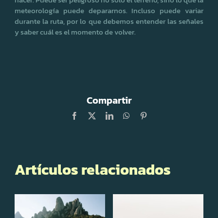
meteorología puede depararnos. Incluso puede variar
durante la ruta, por lo que debemos entender las señales
y saber cuál es el momento de volver.
Compartir
Facebook
X
LinkedIn
WhatsApp
Pinterest
Artículos relacionados