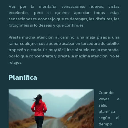
Vas por la montaña, sensaciones nuevas, vistas
excelentes, pero si quieres apreciar todas estas
sensaciones te aconsejo que te detengas, las disfrutes, las
fotografíes si lo deseas y que continúes.
Presta mucha atención al camino, una mala pisada, una
rama, cualquier cosa puede acabar en torcedura de tobillo,
tropezón o caída. Es muy fácil irse al suelo en la montaña,
por lo que concentrarte y presta la máxima atención. No te
relajes.
Planifica
Cuando
vayas a
salir,
planifica
según el
tiempo.