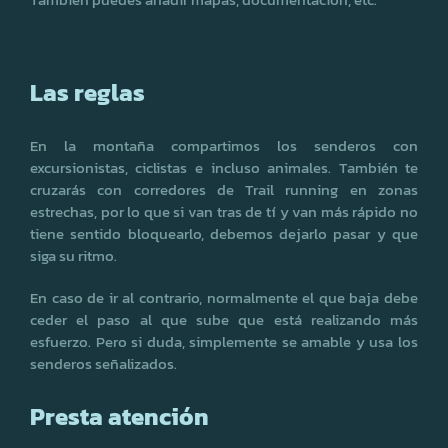
Las reglas
En la montaña compartimos los senderos con
excursionistas, ciclistas e incluso animales. También te
cruzarás con corredores de Trail running en zonas
estrechas, por lo que si van tras de tí y van más rápido no
tiene sentido bloquearlo, debemos dejarlo pasar y que
siga su ritmo.
En caso de ir al contrario, normalmente el que baja debe
ceder el paso al que sube que está realizando más
esfuerzo. Pero si duda, simplemente se amable y usa los
senderos señalizados.
Presta atención