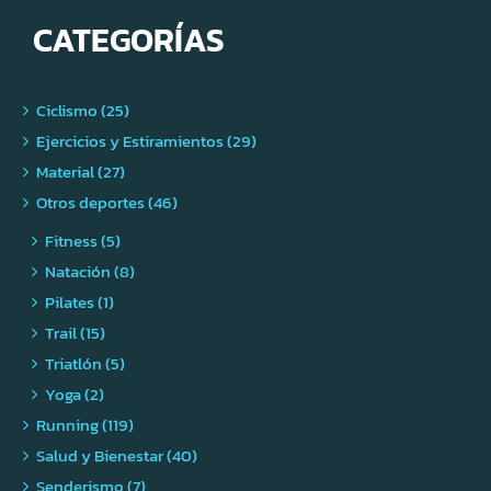
CATEGORÍAS
Ciclismo (25)
Ejercicios y Estiramientos (29)
Material (27)
Otros deportes (46)
Fitness (5)
Natación (8)
Pilates (1)
Trail (15)
Triatlón (5)
Yoga (2)
Running (119)
Salud y Bienestar (40)
Senderismo (7)