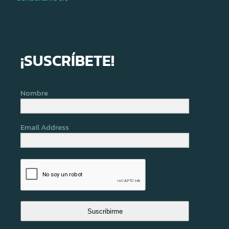
¡SUSCRÍBETE!
Nombre
Email Address
Suscribirme