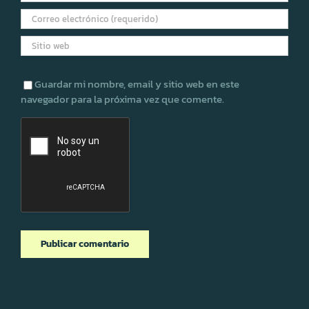
Guardar mi nombre, email y sitio web en este
navegador para la próxima vez que comente.