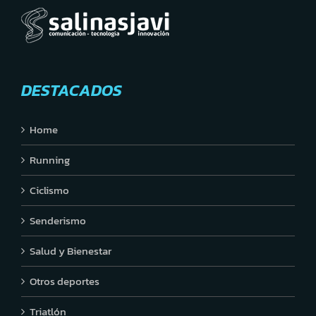
DESTACADOS
Home
Running
Ciclismo
Senderismo
Salud y Bienestar
Otros deportes
Triatlón