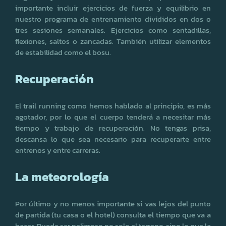
importante incluir ejercicios de fuerza y equilibrio en
nuestro programa de entrenamiento divididos en dos o
tres sesiones semanales. Ejercicios como sentadillas,
flexiones, saltos o zancadas. También utilizar elementos
de estabilidad como el bosu.
Recuperación
El trail running como hemos hablado al principio, es más
agotador, por lo que el cuerpo tenderá a necesitar más
tiempo y trabajo de recuperación. No tengas prisa,
descansa lo que sea necesario para recuperarte entre
entrenos y entre carreras.
La meteorología
Por último y no menos importante si vas lejos del punto
de partida (tu casa o el hotel) consulta el tiempo que va a
hacer. Puede ser peligroso no solo el terreno, sino lo que la