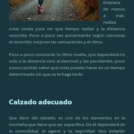
Empieza
de menos
a más,
realiza
rutas cortas para ver que tiempo tardas y la distancia
recorrida. Poco a poco ves aumentando según conozcas
el recorrido, mejoren las sensaciones y el ritmo.
Poco a poco conocerás tu ritmo medio, que dependerá no
solo a la distancia sino al desnivel y las pendientes, poco
a poco podrás saber qué rutas puedes hacer en un tiempo
determinado sin que se te haga tarde.
Calzado adecuado
Que decir del calzado, es uno de los elementos en la
montaña que tiene que ser específico. De él dependerá de
la comodidad, el agarre y la seguridad. Nos evitarán