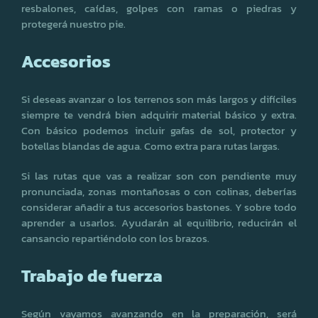
resbalones, caídas, golpes con ramas o piedras y
protegerá nuestro pie.
Accesorios
Si deseas avanzar o los terrenos son más largos y difíciles
siempre te vendrá bien adquirir material básico y extra.
Con básico podemos incluir gafas de sol, protector y
botellas blandas de agua. Como extra para rutas largas.
Si las rutas que vas a realizar son con pendiente muy
pronunciada, zonas montañosas o con colinas, deberías
considerar añadir a tus accesorios bastones. Y sobre todo
aprender a usarlos. Ayudarán al equilibrio, reducirán el
cansancio repartiéndolo con los brazos.
Trabajo de fuerza
Según vayamos avanzando en la preparación, será