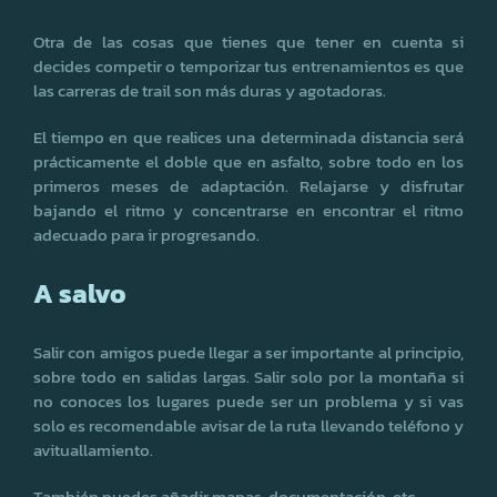
Otra de las cosas que tienes que tener en cuenta si
decides competir o temporizar tus entrenamientos es que
las carreras de trail son más duras y agotadoras.
El tiempo en que realices una determinada distancia será
prácticamente el doble que en asfalto, sobre todo en los
primeros meses de adaptación. Relajarse y disfrutar
bajando el ritmo y concentrarse en encontrar el ritmo
adecuado para ir progresando.
A salvo
Salir con amigos puede llegar a ser importante al principio,
sobre todo en salidas largas. Salir solo por la montaña si
no conoces los lugares puede ser un problema y si vas
solo es recomendable avisar de la ruta llevando teléfono y
avituallamiento.
También puedes añadir mapas, documentación, etc.