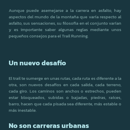
Aunque puede asemejarse a la carrera en asfalto, hay
aspectos del mundo de la montaña que varía respecto al
asfalto, sus sensaciones, su filosofía en el conjunto varían
y es importante saber algunas reglas mediante unos
pequeños consejos para el Trail Running.
Un nuevo desafío
El trail te sumerge en unas rutas, cada ruta es diferente a la
otra, son nuevos desafíos en cada salida, cada terreno,
cada giro. Los caminos son anchos o estrechos, pueden
estar bloqueados, subidas o bajadas, piedras, raíces,
barro, hacen que cada pisada sea diferente, más estable o
más inestable.
No son carreras urbanas