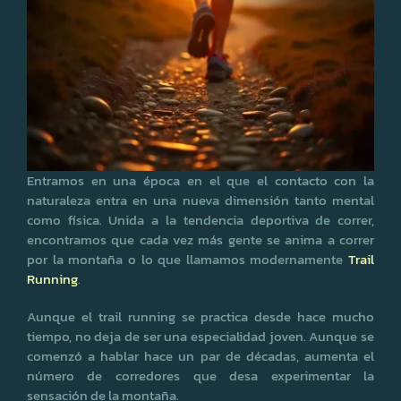
Entramos en una época en el que el contacto con la
naturaleza entra en una nueva dimensión tanto mental
como física. Unida a la tendencia deportiva de correr,
encontramos que cada vez más gente se anima a correr
por la montaña o lo que llamamos modernamente
Trail
Running
.
Aunque el trail running se practica desde hace mucho
tiempo, no deja de ser una especialidad joven. Aunque se
comenzó a hablar hace un par de décadas, aumenta el
número de corredores que desa experimentar la
sensación de la montaña.